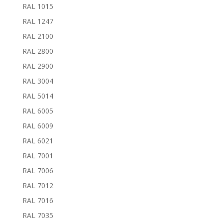
RAL 1015
RAL 1247
RAL 2100
RAL 2800
RAL 2900
RAL 3004
RAL 5014
RAL 6005
RAL 6009
RAL 6021
RAL 7001
RAL 7006
RAL 7012
RAL 7016
RAL 7035