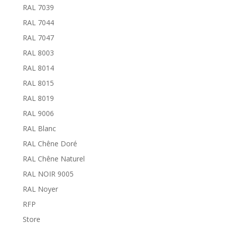
RAL 7039
RAL 7044
RAL 7047
RAL 8003
RAL 8014
RAL 8015
RAL 8019
RAL 9006
RAL Blanc
RAL Chêne Doré
RAL Chêne Naturel
RAL NOIR 9005
RAL Noyer
RFP
Store