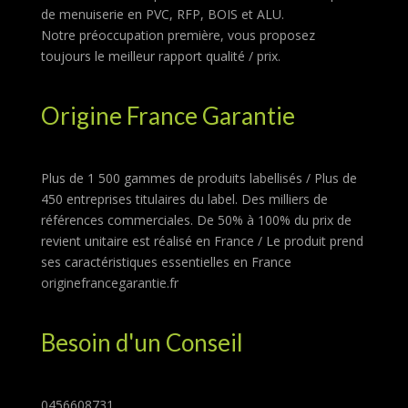
de menuiserie en PVC, RFP, BOIS et ALU.
Notre préoccupation première, vous proposez
toujours le meilleur rapport qualité / prix.
Origine France Garantie
Plus de 1 500 gammes de produits labellisés / Plus de
450 entreprises titulaires du label. Des milliers de
références commerciales. De 50% à 100% du prix de
revient unitaire est réalisé en France / Le produit prend
ses caractéristiques essentielles en France
originefrancegarantie.fr
Besoin d'un Conseil
0456608731