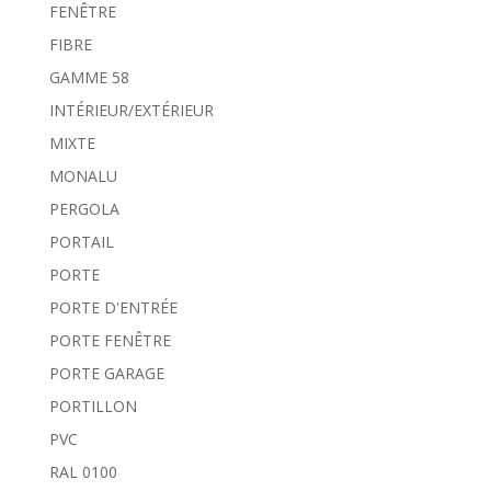
FENÊTRE
FIBRE
GAMME 58
INTÉRIEUR/EXTÉRIEUR
MIXTE
MONALU
PERGOLA
PORTAIL
PORTE
PORTE D'ENTRÉE
PORTE FENÊTRE
PORTE GARAGE
PORTILLON
PVC
RAL 0100