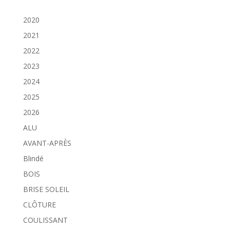
2020
2021
2022
2023
2024
2025
2026
ALU
AVANT-APRÈS
Blindé
BOIS
BRISE SOLEIL
CLÔTURE
COULISSANT