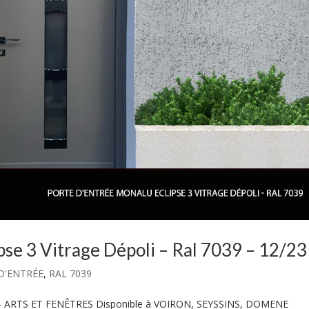
pse 3 Vitrage Dépoli – Ral 7039 – 12/23
D'ENTRÉE
,
RAL 7039
– ARTS ET FENÊTRES Disponible à VOIRON, SEYSSINS, DOMENE