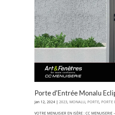
Porte d’Entrée Monalu Ecli
Jan 12, 2024
|
2023
,
MONALU
,
PORTE
,
PORTE 
VOTRE MENUISIER EN ISÈRE : CC MENUISERIE 