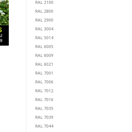
RAL 2100
RAL 2800
RAL 2900
RAL 3004
RAL 5014
RAL 6005
RAL 6009
RAL 6021
RAL 7001
RAL 7006
RAL 7012
RAL 7016
RAL 7035
RAL 7039
RAL 7044