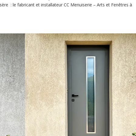
sère : le fabricant et installateur CC Menuiserie – Arts et Fenêtres à