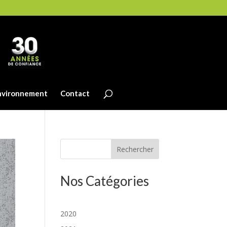
nvironnement
Contact
Rechercher
Nos Catégories
2020