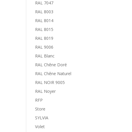
RAL 7047
RAL 8003
RAL 8014
RAL 8015
RAL 8019
RAL 9006
RAL Blanc
RAL Chêne Doré
RAL Chêne Naturel
RAL NOIR 9005
RAL Noyer
RFP
Store
SYLVIA
Volet