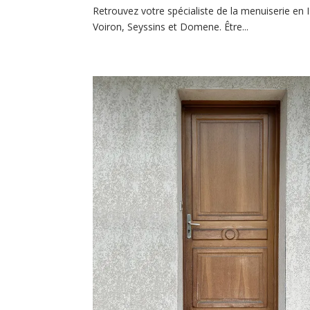
Retrouvez votre spécialiste de la menuiserie en I
Voiron, Seyssins et Domene. Être...