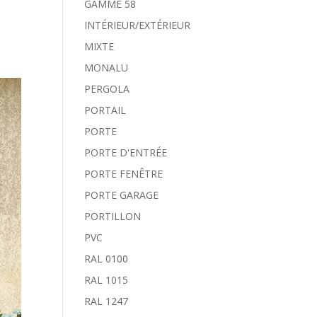
GAMME 58
INTÉRIEUR/EXTÉRIEUR
MIXTE
MONALU
PERGOLA
PORTAIL
PORTE
PORTE D'ENTRÉE
PORTE FENÊTRE
PORTE GARAGE
PORTILLON
PVC
RAL 0100
RAL 1015
RAL 1247