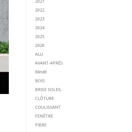
2021
2022
2023
2024
2025
2026
ALU
AVANT-APRÈS
Blindé
BOIS
BRISE SOLEIL
CLÔTURE
COULISSANT
FENÊTRE
FIBRE