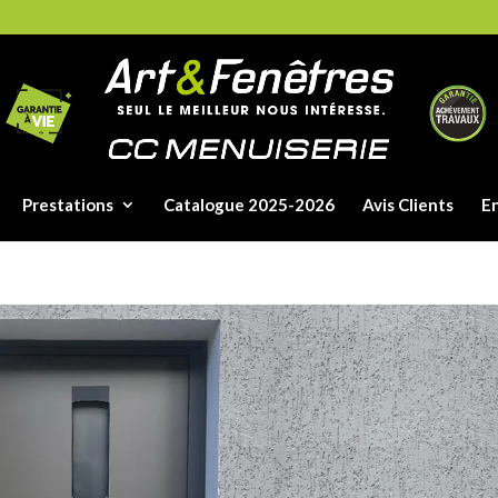
Prestations
Catalogue 2025-2026
Avis Clients
E